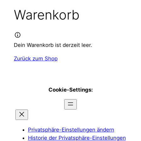
Warenkorb
Dein Warenkorb ist derzeit leer.
Zurück zum Shop
Cookie-Settings:
Privatsphäre-Einstellungen ändern
Historie der Privatsphäre-Einstellungen