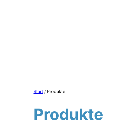
Start
/ Produkte
Produkte