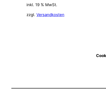
inkl. 19 % MwSt.
zzgl.
Versandkosten
Cook