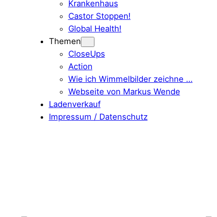
Krankenhaus
Castor Stoppen!
Global Health!
Themen
CloseUps
Action
Wie ich Wimmelbilder zeichne …
Webseite von Markus Wende
Ladenverkauf
Impressum / Datenschutz