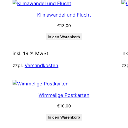
Klimawandel und Flucht
€
13,00
In den Warenkorb
inkl. 19 % MwSt.
in
zzgl.
Versandkosten
zz
Wimmelige Postkarten
€
10,00
In den Warenkorb