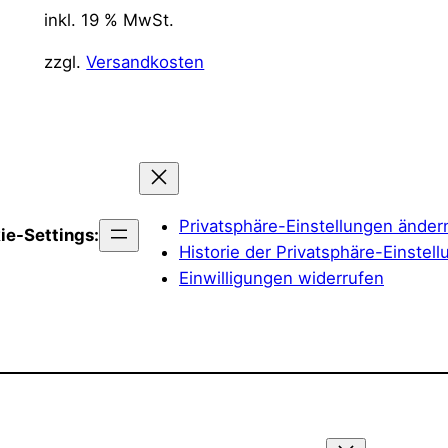
inkl. 19 % MwSt.
zzgl.
Versandkosten
Privatsphäre-Einstellungen änder
ie-Settings:
Historie der Privatsphäre-Einstel
Einwilligungen widerrufen