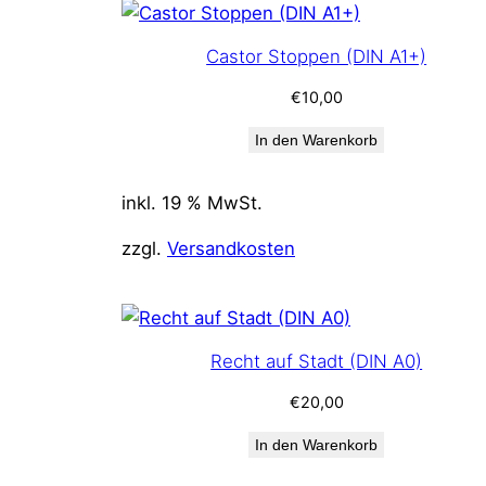
Castor Stoppen (DIN A1+)
€
10,00
In den Warenkorb
inkl. 19 % MwSt.
zzgl.
Versandkosten
Recht auf Stadt (DIN A0)
€
20,00
In den Warenkorb