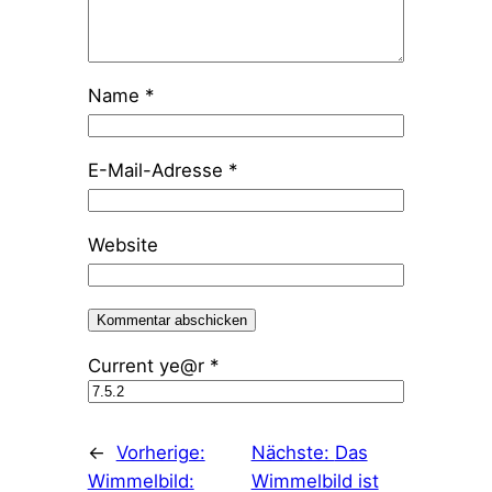
Name
*
E-Mail-Adresse
*
Website
Current ye@r
*
←
Vorherige:
Nächste:
Das
Wimmelbild:
Wimmelbild ist