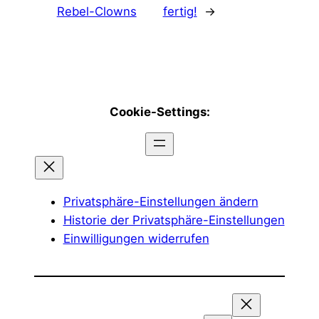
Rebel-Clowns
fertig!
→
Cookie-Settings:
Privatsphäre-Einstellungen ändern
Historie der Privatsphäre-Einstellungen
Einwilligungen widerrufen