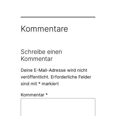
Kommentare
Schreibe einen
Kommentar
Deine E-Mail-Adresse wird nicht
veröffentlicht.
Erforderliche Felder
sind mit
*
markiert
Kommentar
*